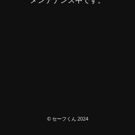
© セーフくん 2024