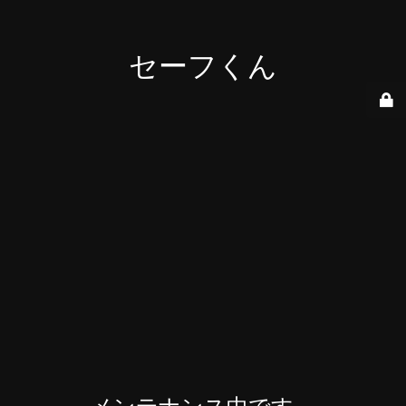
セーフくん
メンテナンス中です。